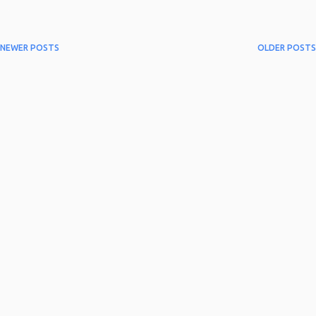
NEWER POSTS
OLDER POSTS