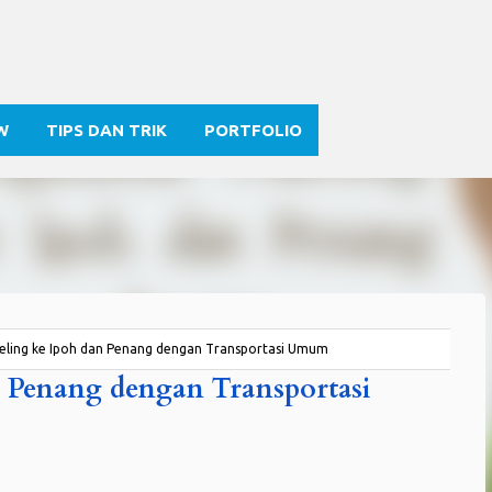
Skip to main content
W
TIPS DAN TRIK
PORTFOLIO
ling ke Ipoh dan Penang dengan Transportasi Umum
n Penang dengan Transportasi