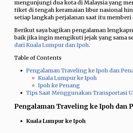
mengunjungi dua kota di Malaysia yang mena
tiket di tengah keramaian libur nasional h
setiap langkah perjalanan saat itu memberi c
Berikut saya bagikan pengalaman lengkapny
baik jika ingin mengikuti jejak yang sama s
dari Kuala Lumpur dan Ipoh
.
Table of Contents
Pengalaman Traveling ke Ipoh dan Pe
Kuala Lumpur ke Ipoh
Ipoh ke Penang
Tips Saat Menggunakan Transportasi
Pengalaman Traveling ke Ipoh dan
Kuala Lumpur ke Ipoh