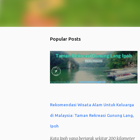
Popular Posts
Rekomendasi Wisata Alam Untuk Keluarga
di Malaysia: Taman Rekreasi Gunung Lang,
Ipoh
Kota Ipoh yang berjarak sekitar 200 kilometer