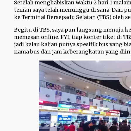
Setelah menghabiskan waktu 2 hari 1 malam
teman saya telah menunggu di sana. Dari pu
ke Terminal Bersepadu Selatan (TBS) oleh 
Begitu di TBS, saya pun langsung menuju ke
memesan online. FYI, tiap konter tiket di T
jadi kalau kalian punya spesifik bus yang b
nama bus dan jam keberangkatan yang diing