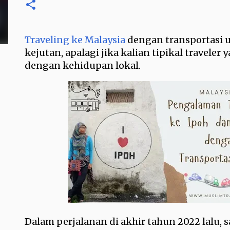
Traveling ke Malaysia
dengan transportasi 
kejutan, apalagi jika kalian tipikal traveler
dengan kehidupan lokal.
Dalam perjalanan di akhir tahun 2022 lalu,