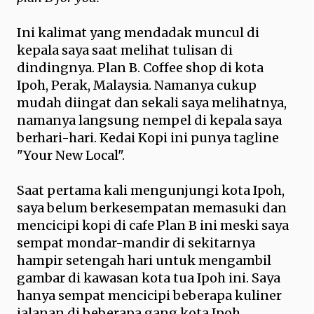
Ini kalimat yang mendadak muncul di
kepala saya saat melihat tulisan di
dindingnya. Plan B. Coffee shop di kota
Ipoh, Perak, Malaysia. Namanya cukup
mudah diingat dan sekali saya melihatnya,
namanya langsung nempel di kepala saya
berhari-hari. Kedai Kopi ini punya tagline
"Your New Local".
Saat pertama kali mengunjungi kota Ipoh,
saya belum berkesempatan memasuki dan
mencicipi kopi di cafe Plan B ini meski saya
sempat mondar-mandir di sekitarnya
hampir setengah hari untuk mengambil
gambar di kawasan kota tua Ipoh ini. Saya
hanya sempat mencicipi beberapa kuliner
jalanan di beberapa gang kota Ipoh.