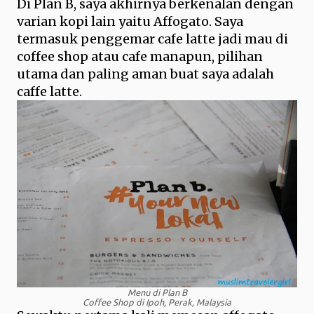
Di Plan B, saya akhirnya berkenalan dengan
varian kopi lain yaitu Affogato. Saya
termasuk penggemar cafe latte jadi mau di
coffee shop atau cafe manapun, pilihan
utama dan paling aman buat saya adalah
caffe latte.
Menu di Plan B
Coffee Shop di Ipoh, Perak, Malaysia