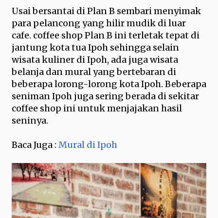
Usai bersantai di Plan B sembari menyimak
para pelancong yang hilir mudik di luar
cafe. coffee shop Plan B ini terletak tepat di
jantung kota tua Ipoh sehingga selain
wisata kuliner di Ipoh, ada juga wisata
belanja dan mural yang bertebaran di
beberapa lorong-lorong kota Ipoh. Beberapa
seniman Ipoh juga sering berada di sekitar
coffee shop ini untuk menjajakan hasil
seninya.
Baca Juga :
Mural di Ipoh