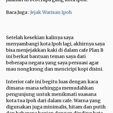
Baca Juga :
Jejak Warisan Ipoh
Setelah kesekian kalinya saya
menyambangi kota Ipoh lagi, akhirnya saya
bisa menjejakkan kaki di dalam cafe Plan B
ini berkat bantuan teman saya dari
beberapa negara yang saya persuasi agar
mau nongkrong dan mencicipi kopi disini.
Interior cafe ini begitu luas dengan kaca
dimana-mana sehingga memudahkan
pengunjung untuk menikmati suasana
kota tua Ipoh dari dalam cafe. Warna yang
digunakan juga minimalis, hitam dan putih