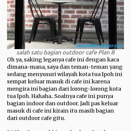
salah satu bagian outdoor cafe Plan B
Oh ya, saking leganya cafe ini dengan kaca
dimana-mana, saya dan teman-teman yang
sedang menyusuri wilayah kota tua Ipoh ini
sempat keluar masuk di cafe ini karena
mengira ini bagian dari lorong-lorong kota
tua Ipoh. Hahaha.. Soalnya cafe ini punya
bagian indoor dan outdoor. Jadi pas keluar
masuk di cafe ini kirain itu masih bagian
dari outdoor cafe gitu.