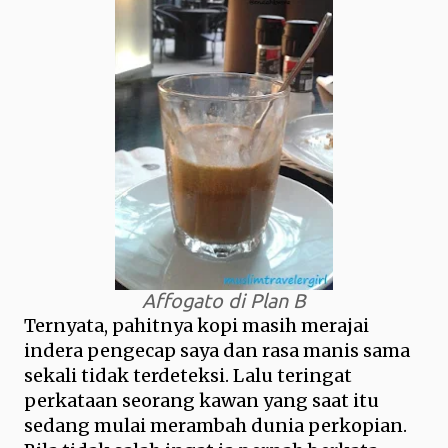
Affogato di Plan B
Ternyata, pahitnya kopi masih merajai
indera pengecap saya dan rasa manis sama
sekali tidak terdeteksi. Lalu teringat
perkataan seorang kawan yang saat itu
sedang mulai merambah dunia perkopian.