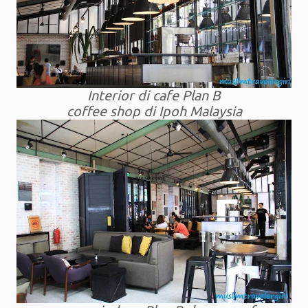
Interior di cafe Plan B
coffee shop di Ipoh Malaysia