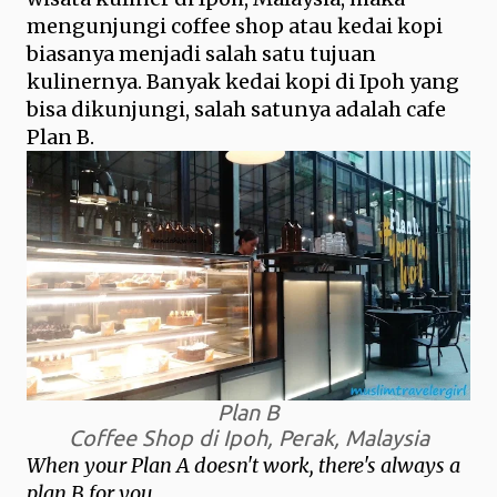
mengunjungi coffee shop atau kedai kopi
biasanya menjadi salah satu tujuan
kulinernya. Banyak kedai kopi di Ipoh yang
bisa dikunjungi, salah satunya adalah cafe
Plan B.
Plan B
Coffee Shop di Ipoh, Perak, Malaysia
When your Plan A doesn't work, there's always a
plan B for you.