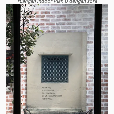
ruangan indoor Plan B dengan sofa