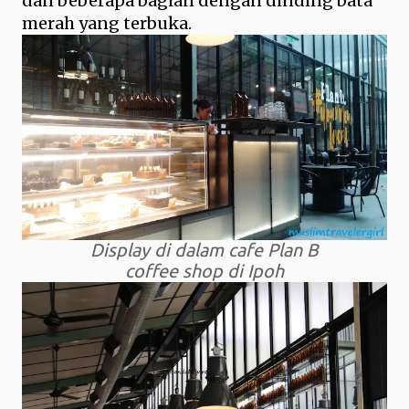
dan beberapa bagian dengan dinding bata
merah yang terbuka.
Display di dalam cafe Plan B
coffee shop di Ipoh