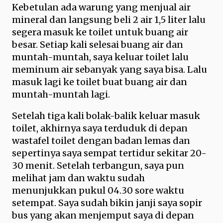
Kebetulan ada warung yang menjual air
mineral dan langsung beli 2 air 1,5 liter lalu
segera masuk ke toilet untuk buang air
besar. Setiap kali selesai buang air dan
muntah-muntah, saya keluar toilet lalu
meminum air sebanyak yang saya bisa. Lalu
masuk lagi ke toilet buat buang air dan
muntah-muntah lagi.
Setelah tiga kali bolak-balik keluar masuk
toilet, akhirnya saya terduduk di depan
wastafel toilet dengan badan lemas dan
sepertinya saya sempat tertidur sekitar 20-
30 menit. Setelah terbangun, saya pun
melihat jam dan waktu sudah
menunjukkan pukul 04.30 sore waktu
setempat. Saya sudah bikin janji saya sopir
bus yang akan menjemput saya di depan