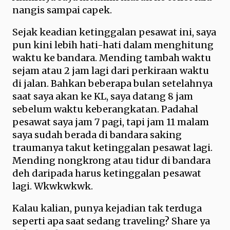
nangis sampai capek.
Sejak keadian ketinggalan pesawat ini, saya
pun kini lebih hati-hati dalam menghitung
waktu ke bandara. Mending tambah waktu
sejam atau 2 jam lagi dari perkiraan waktu
di jalan. Bahkan beberapa bulan setelahnya
saat saya akan ke KL, saya datang 8 jam
sebelum waktu keberangkatan. Padahal
pesawat saya jam 7 pagi, tapi jam 11 malam
saya sudah berada di bandara saking
traumanya takut ketinggalan pesawat lagi.
Mending nongkrong atau tidur di bandara
deh daripada harus ketinggalan pesawat
lagi. Wkwkwkwk.
Kalau kalian, punya kejadian tak terduga
seperti apa saat sedang traveling? Share ya