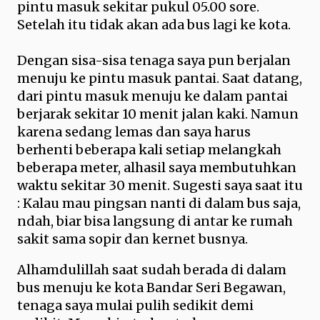
pintu masuk sekitar pukul 05.00 sore.
Setelah itu tidak akan ada bus lagi ke kota.
Dengan sisa-sisa tenaga saya pun berjalan
menuju ke pintu masuk pantai. Saat datang,
dari pintu masuk menuju ke dalam pantai
berjarak sekitar 10 menit jalan kaki. Namun
karena sedang lemas dan saya harus
berhenti beberapa kali setiap melangkah
beberapa meter, alhasil saya membutuhkan
waktu sekitar 30 menit. Sugesti saya saat itu
: Kalau mau pingsan nanti di dalam bus saja,
ndah, biar bisa langsung di antar ke rumah
sakit sama sopir dan kernet busnya.
Alhamdulillah saat sudah berada di dalam
bus menuju ke kota Bandar Seri Begawan,
tenaga saya mulai pulih sedikit demi