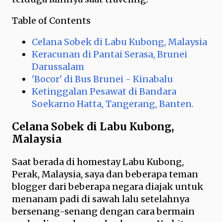
Table of Contents
Celana Sobek di Labu Kubong, Malaysia
Keracunan di Pantai Serasa, Brunei
Darussalam
'Bocor' di Bus Brunei - Kinabalu
Ketinggalan Pesawat di Bandara
Soekarno Hatta, Tangerang, Banten.
Celana Sobek di Labu Kubong,
Malaysia
Saat berada di homestay Labu Kubong,
Perak, Malaysia, saya dan beberapa teman
blogger dari beberapa negara diajak untuk
menanam padi di sawah lalu setelahnya
bersenang-senang dengan cara bermain