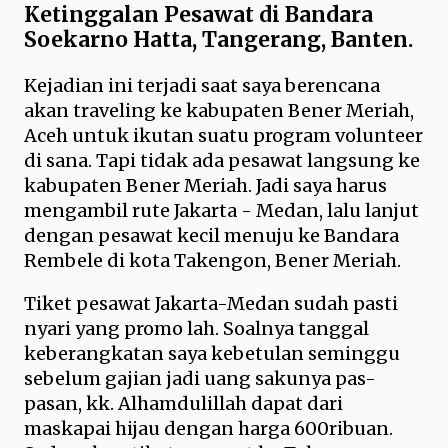
Ketinggalan Pesawat di Bandara
Soekarno Hatta, Tangerang, Banten.
Kejadian ini terjadi saat saya berencana
akan traveling ke kabupaten Bener Meriah,
Aceh untuk ikutan suatu program volunteer
di sana. Tapi tidak ada pesawat langsung ke
kabupaten Bener Meriah. Jadi saya harus
mengambil rute Jakarta - Medan, lalu lanjut
dengan pesawat kecil menuju ke Bandara
Rembele di kota Takengon, Bener Meriah.
Tiket pesawat Jakarta-Medan sudah pasti
nyari yang promo lah. Soalnya tanggal
keberangkatan saya kebetulan seminggu
sebelum gajian jadi uang sakunya pas-
pasan, kk. Alhamdulillah dapat dari
maskapai hijau dengan harga 600ribuan.