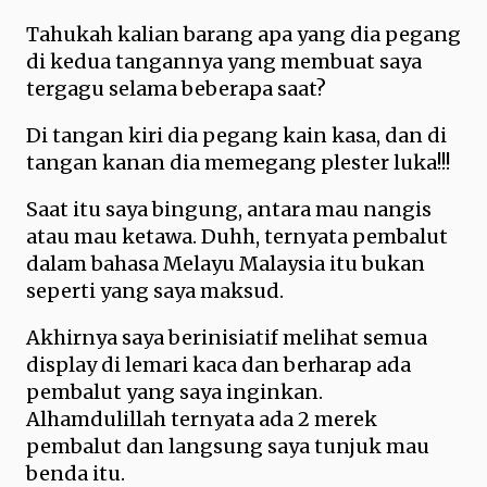
Tahukah kalian barang apa yang dia pegang
di kedua tangannya yang membuat saya
tergagu selama beberapa saat?
Di tangan kiri dia pegang kain kasa, dan di
tangan kanan dia memegang plester luka!!!
Saat itu saya bingung, antara mau nangis
atau mau ketawa. Duhh, ternyata pembalut
dalam bahasa Melayu Malaysia itu bukan
seperti yang saya maksud.
Akhirnya saya berinisiatif melihat semua
display di lemari kaca dan berharap ada
pembalut yang saya inginkan.
Alhamdulillah ternyata ada 2 merek
pembalut dan langsung saya tunjuk mau
benda itu.