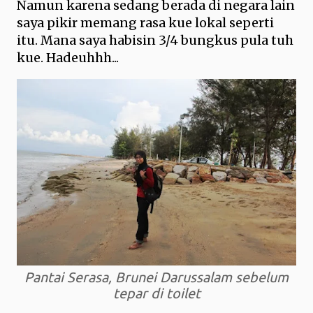
Namun karena sedang berada di negara lain
saya pikir memang rasa kue lokal seperti
itu. Mana saya habisin 3/4 bungkus pula tuh
kue. Hadeuhhh...
Pantai Serasa, Brunei Darussalam sebelum
tepar di toilet