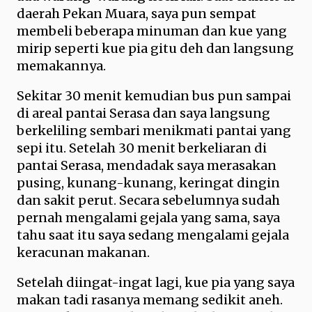
daerah Pekan Muara, saya pun sempat
membeli beberapa minuman dan kue yang
mirip seperti kue pia gitu deh dan langsung
memakannya.
Sekitar 30 menit kemudian bus pun sampai
di areal pantai Serasa dan saya langsung
berkeliling sembari menikmati pantai yang
sepi itu. Setelah 30 menit berkeliaran di
pantai Serasa, mendadak saya merasakan
pusing, kunang-kunang, keringat dingin
dan sakit perut. Secara sebelumnya sudah
pernah mengalami gejala yang sama, saya
tahu saat itu saya sedang mengalami gejala
keracunan makanan.
Setelah diingat-ingat lagi, kue pia yang saya
makan tadi rasanya memang sedikit aneh.