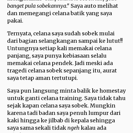
banget pula sobekannya
." Saya auto melihat
dan memegangi celana batik yang saya
pakai.
Ternyata, celana saya sudah sobek mulai
dari bagian selangkangan sampai ke lutut!!
Untungnya setiap kali memakai celana
panjang, saya punya kebiasaan selalu
memakai celana pendek. Jadi meski ada
tragedi celana sobek sepanjang itu, aurat
saya tetap aman tertutupi.
Saya pun langsung minta balik ke homestay
untuk ganti celana training. Saya tidak tahu
sejak kapan celana saya sobek. Mungkin
karena tadi badan saya penuh lumpur dari
kaki hingga ke jilbab di kepala sehingga
saya sama sekali tidak
ngeh
kalau ada