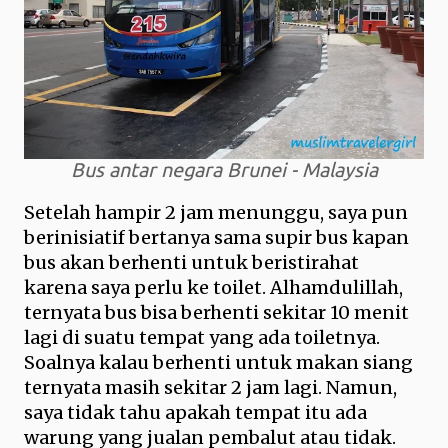
Bus antar negara Brunei - Malaysia
Setelah hampir 2 jam menunggu, saya pun
berinisiatif bertanya sama supir bus kapan
bus akan berhenti untuk beristirahat
karena saya perlu ke toilet. Alhamdulillah,
ternyata bus bisa berhenti sekitar 10 menit
lagi di suatu tempat yang ada toiletnya.
Soalnya kalau berhenti untuk makan siang
ternyata masih sekitar 2 jam lagi. Namun,
saya tidak tahu apakah tempat itu ada
warung yang jualan pembalut atau tidak.