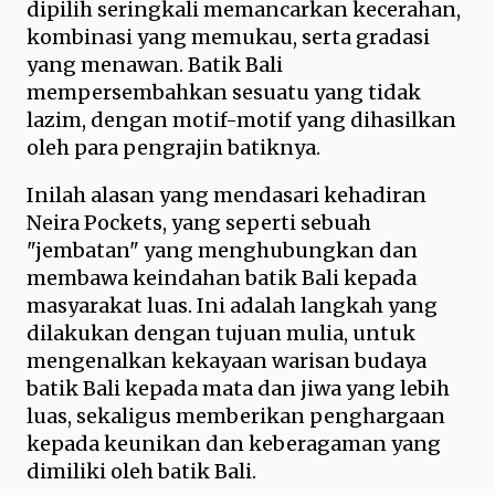
dipilih seringkali memancarkan kecerahan,
kombinasi yang memukau, serta gradasi
yang menawan. Batik Bali
mempersembahkan sesuatu yang tidak
lazim, dengan motif-motif yang dihasilkan
oleh para pengrajin batiknya.
Inilah alasan yang mendasari kehadiran
Neira Pockets, yang seperti sebuah
"jembatan" yang menghubungkan dan
membawa keindahan batik Bali kepada
masyarakat luas. Ini adalah langkah yang
dilakukan dengan tujuan mulia, untuk
mengenalkan kekayaan warisan budaya
batik Bali kepada mata dan jiwa yang lebih
luas, sekaligus memberikan penghargaan
kepada keunikan dan keberagaman yang
dimiliki oleh batik Bali.