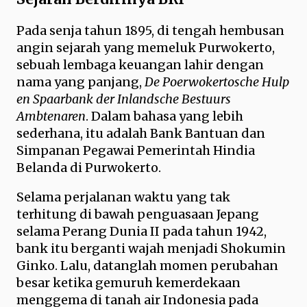
Pada senja tahun 1895, di tengah hembusan
angin sejarah yang memeluk Purwokerto,
sebuah lembaga keuangan lahir dengan
nama yang panjang,
De Poerwokertosche Hulp
en Spaarbank der Inlandsche Bestuurs
Ambtenaren
. Dalam bahasa yang lebih
sederhana, itu adalah Bank Bantuan dan
Simpanan Pegawai Pemerintah Hindia
Belanda di Purwokerto.
Selama perjalanan waktu yang tak
terhitung di bawah penguasaan Jepang
selama Perang Dunia II pada tahun 1942,
bank itu berganti wajah menjadi Shokumin
Ginko. Lalu, datanglah momen perubahan
besar ketika gemuruh kemerdekaan
menggema di tanah air Indonesia pada