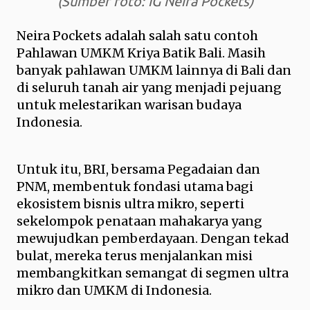
(Sumber foto: IG Neira Pockets)
Neira Pockets adalah salah satu contoh
Pahlawan UMKM Kriya Batik Bali. Masih
banyak pahlawan UMKM lainnya di Bali dan
di seluruh tanah air yang menjadi pejuang
untuk melestarikan warisan budaya
Indonesia.
Untuk itu, BRI, bersama Pegadaian dan
PNM, membentuk fondasi utama bagi
ekosistem bisnis ultra mikro, seperti
sekelompok penataan mahakarya yang
mewujudkan pemberdayaan. Dengan tekad
bulat, mereka terus menjalankan misi
membangkitkan semangat di segmen ultra
mikro dan UMKM di Indonesia.