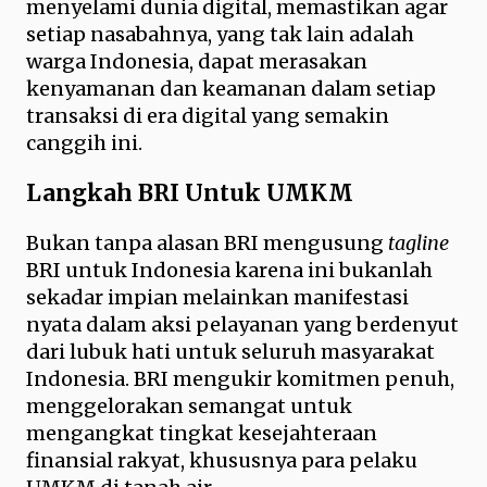
menyelami dunia digital, memastikan agar
setiap nasabahnya, yang tak lain adalah
warga Indonesia, dapat merasakan
kenyamanan dan keamanan dalam setiap
transaksi di era digital yang semakin
canggih ini.
Langkah BRI Untuk UMKM
Bukan tanpa alasan BRI mengusung
tagline
BRI untuk Indonesia karena ini bukanlah
sekadar impian melainkan manifestasi
nyata dalam aksi pelayanan yang berdenyut
dari lubuk hati untuk seluruh masyarakat
Indonesia. BRI mengukir komitmen penuh,
menggelorakan semangat untuk
mengangkat tingkat kesejahteraan
finansial rakyat, khususnya para pelaku