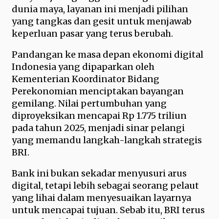
dunia maya, layanan ini menjadi pilihan
yang tangkas dan gesit untuk menjawab
keperluan pasar yang terus berubah.
Pandangan ke masa depan ekonomi digital
Indonesia yang dipaparkan oleh
Kementerian Koordinator Bidang
Perekonomian menciptakan bayangan
gemilang. Nilai pertumbuhan yang
diproyeksikan mencapai Rp 1.775 triliun
pada tahun 2025, menjadi sinar pelangi
yang memandu langkah-langkah strategis
BRI.
Bank ini bukan sekadar menyusuri arus
digital, tetapi lebih sebagai seorang pelaut
yang lihai dalam menyesuaikan layarnya
untuk mencapai tujuan. Sebab itu, BRI terus