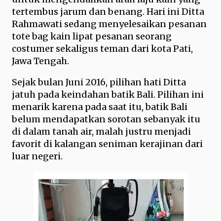
tertembus jarum dan benang. Hari ini Ditta
Rahmawati sedang menyelesaikan pesanan
tote bag kain lipat pesanan seorang
costumer sekaligus teman dari kota Pati,
Jawa Tengah.
Sejak bulan Juni 2016, pilihan hati Ditta
jatuh pada keindahan batik Bali. Pilihan ini
menarik karena pada saat itu, batik Bali
belum mendapatkan sorotan sebanyak itu
di dalam tanah air, malah justru menjadi
favorit di kalangan seniman kerajinan dari
luar negeri.