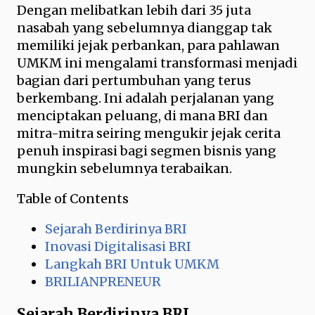
Dengan melibatkan lebih dari 35 juta
nasabah yang sebelumnya dianggap tak
memiliki jejak perbankan, para pahlawan
UMKM ini mengalami transformasi menjadi
bagian dari pertumbuhan yang terus
berkembang. Ini adalah perjalanan yang
menciptakan peluang, di mana BRI dan
mitra-mitra seiring mengukir jejak cerita
penuh inspirasi bagi segmen bisnis yang
mungkin sebelumnya terabaikan.
Table of Contents
Sejarah Berdirinya BRI
Inovasi Digitalisasi BRI
Langkah BRI Untuk UMKM
BRILIANPRENEUR
Sejarah Berdirinya BRI