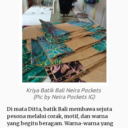
Kriya Batik Bali Neira Pockets
(Pic by Neira Pockets IG)
Di mata Ditta, batik Bali membawa sejuta
pesona melalui corak, motif, dan warna
yang begitu beragam. Warna-warna yang