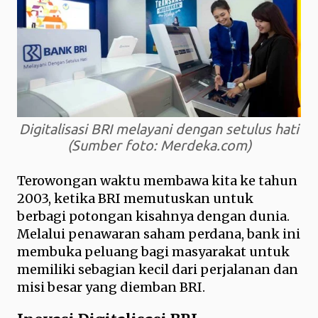
Digitalisasi BRI melayani dengan setulus hati
(Sumber foto: Merdeka.com)
Terowongan waktu membawa kita ke tahun
2003, ketika BRI memutuskan untuk
berbagi potongan kisahnya dengan dunia.
Melalui penawaran saham perdana, bank ini
membuka peluang bagi masyarakat untuk
memiliki sebagian kecil dari perjalanan dan
misi besar yang diemban BRI.