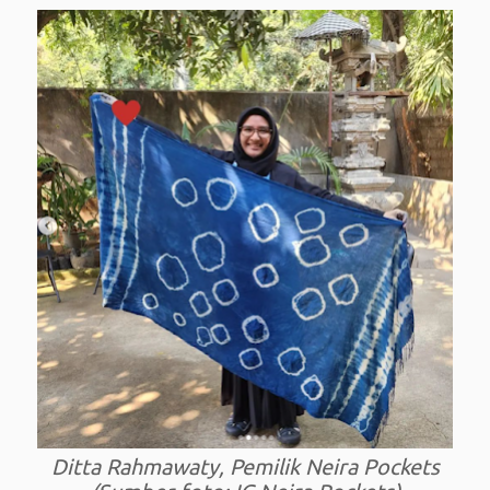
Ditta Rahmawaty, Pemilik Neira Pockets