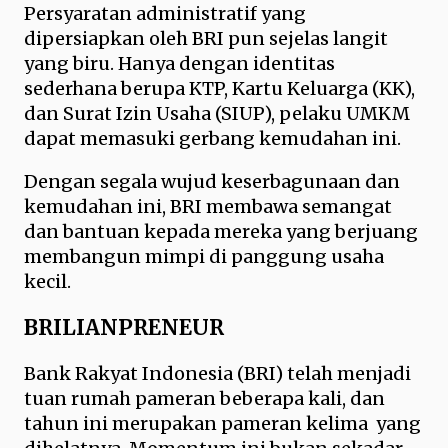
Persyaratan administratif yang
dipersiapkan oleh BRI pun sejelas langit
yang biru. Hanya dengan identitas
sederhana berupa KTP, Kartu Keluarga (KK),
dan Surat Izin Usaha (SIUP), pelaku UMKM
dapat memasuki gerbang kemudahan ini.
Dengan segala wujud keserbagunaan dan
kemudahan ini, BRI membawa semangat
dan bantuan kepada mereka yang berjuang
membangun mimpi di panggung usaha
kecil.
BRILIANPRENEUR
Bank Rakyat Indonesia (BRI) telah menjadi
tuan rumah pameran beberapa kali, dan
tahun ini merupakan pameran kelima yang