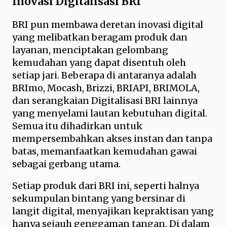
Inovasi Digitalisasi BRI
BRI pun membawa deretan inovasi digital
yang melibatkan beragam produk dan
layanan, menciptakan gelombang
kemudahan yang dapat disentuh oleh
setiap jari. Beberapa di antaranya adalah
BRImo, Mocash, Brizzi, BRIAPI, BRIMOLA,
dan serangkaian Digitalisasi BRI lainnya
yang menyelami lautan kebutuhan digital.
Semua itu dihadirkan untuk
mempersembahkan akses instan dan tanpa
batas, memanfaatkan kemudahan gawai
sebagai gerbang utama.
Setiap produk dari BRI ini, seperti halnya
sekumpulan bintang yang bersinar di
langit digital, menyajikan kepraktisan yang
hanya sejauh genggaman tangan. Di dalam