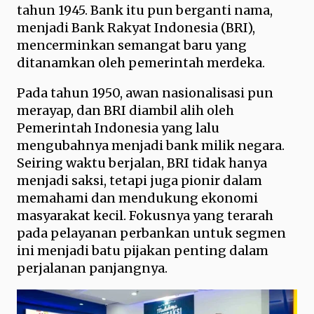
tahun 1945. Bank itu pun berganti nama,
menjadi Bank Rakyat Indonesia (BRI),
mencerminkan semangat baru yang
ditanamkan oleh pemerintah merdeka.
Pada tahun 1950, awan nasionalisasi pun
merayap, dan BRI diambil alih oleh
Pemerintah Indonesia yang lalu
mengubahnya menjadi bank milik negara.
Seiring waktu berjalan, BRI tidak hanya
menjadi saksi, tetapi juga pionir dalam
memahami dan mendukung ekonomi
masyarakat kecil. Fokusnya yang terarah
pada pelayanan perbankan untuk segmen
ini menjadi batu pijakan penting dalam
perjalanan panjangnya.