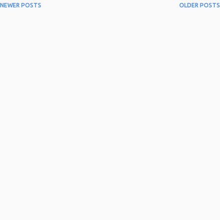
NEWER POSTS
OLDER POSTS