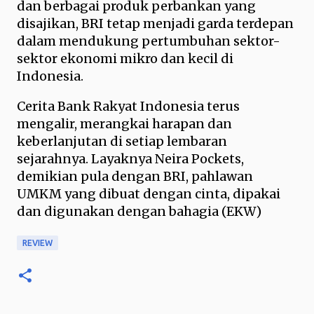
dan berbagai produk perbankan yang
disajikan, BRI tetap menjadi garda terdepan
dalam mendukung pertumbuhan sektor-
sektor ekonomi mikro dan kecil di
Indonesia.
Cerita Bank Rakyat Indonesia terus
mengalir, merangkai harapan dan
keberlanjutan di setiap lembaran
sejarahnya. Layaknya Neira Pockets,
demikian pula dengan BRI, pahlawan
UMKM yang dibuat dengan cinta, dipakai
dan digunakan dengan bahagia (EKW)
REVIEW