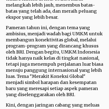
melangkah lebih jauh, menembus batas-
batas yang telah ada, dan meraih peluang
ekspor yang lebih besar.
Pameran tahun ini, dengan tema yang
ambisius, menjadi wadah bagi UMKM untuk
membangun konektivitas global, melalui
program-program yang dirancang khusus
oleh BRI. Dengan begitu, UMKM Indonesia
tidak hanya naik kelas di tingkat nasional,
tetapi juga menempuh perjalanan luar biasa
menuju panggung internasional yang lebih
luas. Tema "Merakit Koneksi Global"
menjadi simbol harapan dan kesempatan
baru yang meresapi setiap aspek pameran
yang diselenggarakan oleh BRI.
Kini, dengan jaringan cabang yang meluas