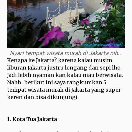
Nyari tempat wisata murah di Jakarta nih..
Kenapa ke Jakarta? karena kalau musim
liburan Jakarta justru lengang dan sepi lho.
Jadi lebih nyaman kan kalau mau berwisata.
Nahh.. berikut ini saya rangkumkan 5
tempat wisata murah di Jakarta yang super
keren dan bisa dikunjungi.
1. Kota Tua Jakarta