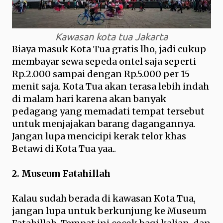
Kawasan kota tua Jakarta
Biaya masuk Kota Tua gratis lho, jadi cukup
membayar sewa sepeda ontel saja seperti
Rp.2.000 sampai dengan Rp.5.000 per 15
menit saja. Kota Tua akan terasa lebih indah
di malam hari karena akan banyak
pedagang yang memadati tempat tersebut
untuk menjajakan barang dagangannya.
Jangan lupa mencicipi kerak telor khas
Betawi di Kota Tua yaa..
2. Museum Fatahillah
Kalau sudah berada di kawasan Kota Tua,
jangan lupa untuk berkunjung ke Museum