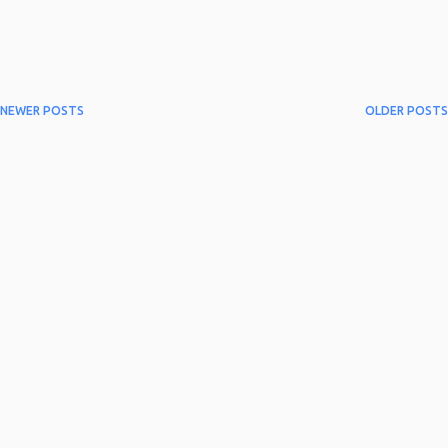
NEWER POSTS
OLDER POSTS