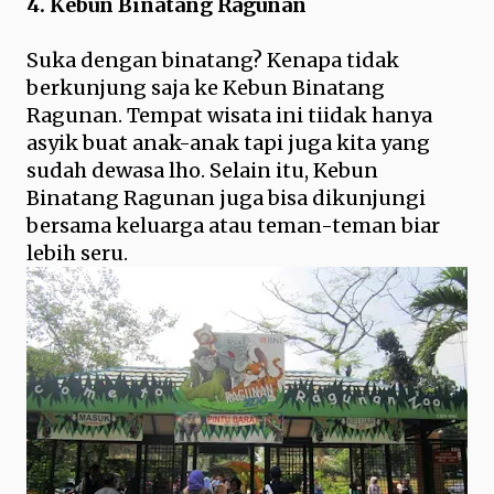
4. Kebun Binatang Ragunan
Suka dengan binatang? Kenapa tidak
berkunjung saja ke Kebun Binatang
Ragunan. Tempat wisata ini tiidak hanya
asyik buat anak-anak tapi juga kita yang
sudah dewasa lho. Selain itu, Kebun
Binatang Ragunan juga bisa dikunjungi
bersama keluarga atau teman-teman biar
lebih seru.