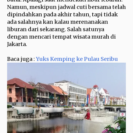
Namun, meskipun jadwal cuti bersama telah
dipindahkan pada akhir tahun, tapi tidak
ada salahnya kan kalau merenanakan
liburan dari sekarang. Salah satunya
dengan mencari tempat wisata murah di
Jakarta.
Baca juga :
Yuks Kemping ke Pulau Seribu