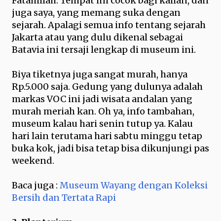
Fatahillah. Tempat ini cocok bagi kalian, dan
juga saya, yang memang suka dengan
sejarah. Apalagi semua info tentang sejarah
Jakarta atau yang dulu dikenal sebagai
Batavia ini tersaji lengkap di museum ini.
Biya tiketnya juga sangat murah, hanya
Rp.5.000 saja. Gedung yang dulunya adalah
markas VOC ini jadi wisata andalan yang
murah meriah kan. Oh ya, info tambahan,
museum kalau hari senin tutup ya. Kalau
hari lain terutama hari sabtu minggu tetap
buka kok, jadi bisa tetap bisa dikunjungi pas
weekend.
Baca juga :
Museum Wayang dengan Koleksi
Bersih dan Tertata Rapi