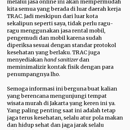
melalui jasa online ini akan mempermudah
kita semua yang berada di luar daerah kerja
TRAC. Jadi meskipun dari luar kota
sekalipun seperti saya, tidak perlu ragu-
ragu menggunakan jasa rental mobil,
pengemudi dan mobil karena sudah
diperiksa sesuai dengan standar protokol
kesehatan yang berlaku. TRAC juga
menyediakan
hand sanitizer
dan
meminimalizir kontak fisik dengan para
penumpangnya lho.
Semoga informasi ini berguna buat kalian
yang berencana mengunjungi tempat
wisata murah di Jakarta yang keren ini ya.
Yang paling penting saat ini adalah tetap
jaga terus kesehatan, selalu atur pola makan
dan hidup sehat dan jaga jarak selalu