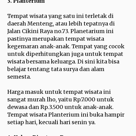
3. Planterium
Tempat wisata yang satu ini terletak di
daerah Menteng, atau lebih tepatnya di
Jalan Cikini Raya no.73. Planetarium ini
pastinya merupakan tempat wisata
kegemaran anak-anak. Tempat yang cocok
untuk diperhitungkan juga untuk tempat
wisata bersama keluarga. Di sini kita bisa
belajar tentang tata surya dan alam
semesta.
Harga masuk untuk tempat wisata ini
sangat murah lho, yaitu Rp.7.000 untuk
dewasa dan Rp.3.500 untuk anak-anak.
Tempat wisata Planterium ini buka hampir
setiap hari, kecuali hari senin ya.