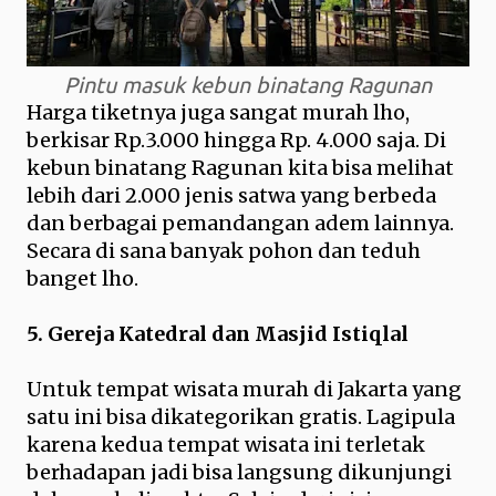
Pintu masuk kebun binatang Ragunan
Harga tiketnya juga sangat murah lho,
berkisar Rp.3.000 hingga Rp. 4.000 saja. Di
kebun binatang Ragunan kita bisa melihat
lebih dari 2.000 jenis satwa yang berbeda
dan berbagai pemandangan adem lainnya.
Secara di sana banyak pohon dan teduh
banget lho.
5. Gereja Katedral dan Masjid Istiqlal
Untuk tempat wisata murah di Jakarta yang
satu ini bisa dikategorikan gratis. Lagipula
karena kedua tempat wisata ini terletak
berhadapan jadi bisa langsung dikunjungi