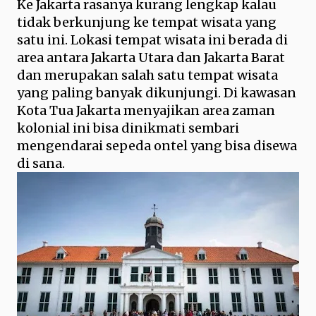
Ke Jakarta rasanya kurang lengkap kalau
tidak berkunjung ke tempat wisata yang
satu ini. Lokasi tempat wisata ini berada di
area antara Jakarta Utara dan Jakarta Barat
dan merupakan salah satu tempat wisata
yang paling banyak dikunjungi. Di kawasan
Kota Tua Jakarta menyajikan area zaman
kolonial ini bisa dinikmati sembari
mengendarai sepeda ontel yang bisa disewa
di sana.