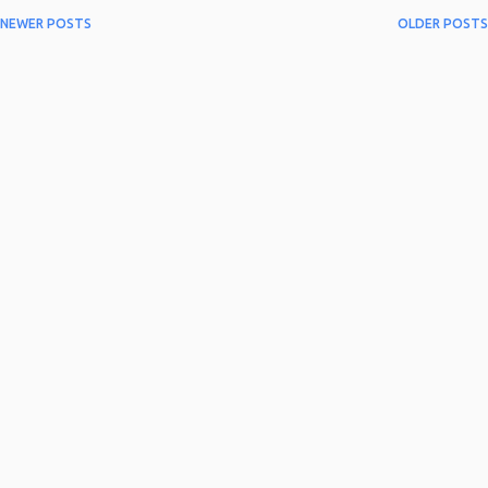
NEWER POSTS
OLDER POSTS