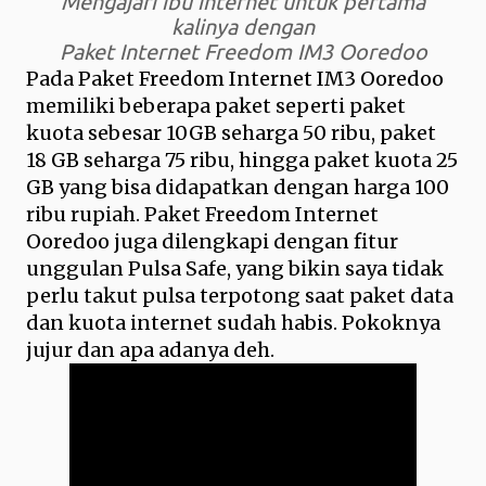
Mengajari ibu internet untuk pertama
kalinya dengan
Paket Internet Freedom IM3 Ooredoo
Pada Paket Freedom Internet IM3 Ooredoo
memiliki beberapa paket seperti paket
kuota sebesar 10GB seharga 50 ribu, paket
18 GB seharga 75 ribu, hingga paket kuota 25
GB yang bisa didapatkan dengan harga 100
ribu rupiah. Paket Freedom Internet
Ooredoo juga dilengkapi dengan fitur
unggulan Pulsa Safe, yang bikin saya tidak
perlu takut pulsa terpotong saat paket data
dan kuota internet sudah habis. Pokoknya
jujur dan apa adanya deh.