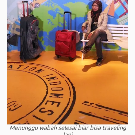
Menunggu wabah selesai biar bisa traveling
lagi