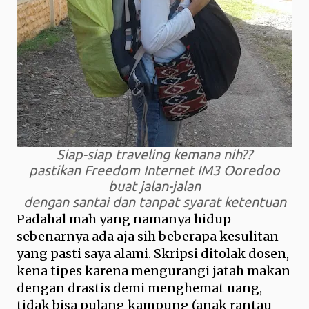
Siap-siap traveling kemana nih??
pastikan Freedom Internet IM3 Ooredoo
buat jalan-jalan
dengan santai dan tanpat syarat ketentuan
Padahal mah yang namanya hidup
sebenarnya ada aja sih beberapa kesulitan
yang pasti saya alami. Skripsi ditolak dosen,
kena tipes karena mengurangi jatah makan
dengan drastis demi menghemat uang,
tidak bisa pulang kampung (anak rantau