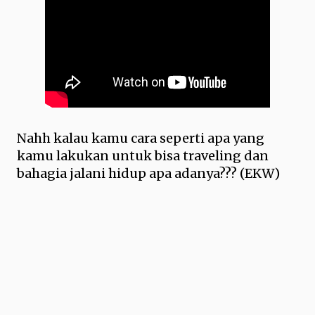
Nahh kalau kamu cara seperti apa yang
kamu lakukan untuk bisa traveling dan
bahagia jalani hidup apa adanya??? (EKW)