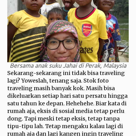
Bersama anak suku Jahai di Perak, Malaysia
Sekarang-sekarang ini tidak bisa traveling
lagi? Yoweslah, tenang saja. Stok foto
traveling masih banyak kok. Masih bisa
dikeluarkan setiap hari satu persatu hingga
satu tahun ke depan. Hehehehe. Biar kata di
rumah aja, eksis di sosial media tetap perlu
dong. Tapi meski tetap eksis, tetap tanpa
tipu-tipu lah. Tetap mengaku kalau lagi di
rumah aja dan lagi kangen ingin traveling