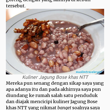
tersebut.
Kuliner Jagung Bose khas NTT
Mereka pun senang dengan sikap saya yang
apa adanya itu dan pada akhirnya saya pun
diundang ke rumah salah satu penduduk
dan diajak mencicipi kuliner Jagung Bose
khas NTT yang nikmat
banget
soalnya saya