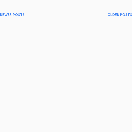
NEWER POSTS
OLDER POSTS