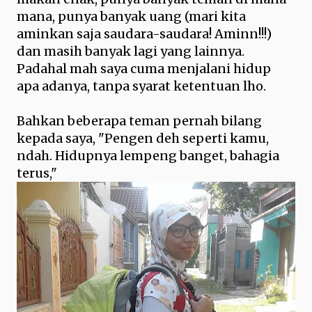
mana, punya banyak uang (mari kita
aminkan saja saudara-saudara! Aminn!!!)
dan masih banyak lagi yang lainnya.
Padahal mah saya cuma menjalani hidup
apa adanya, tanpa syarat ketentuan lho.
Bahkan beberapa teman pernah bilang
kepada saya, "Pengen deh seperti kamu,
ndah. Hidupnya lempeng banget, bahagia
terus,"