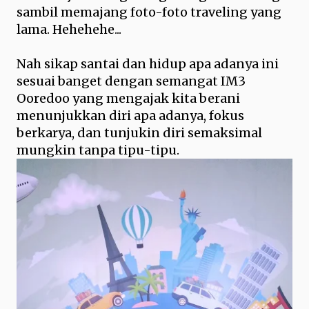
sambil memajang foto-foto traveling yang
lama. Hehehehe...
Nah sikap santai dan hidup apa adanya ini
sesuai banget dengan semangat IM3
Ooredoo yang mengajak kita berani
menunjukkan diri apa adanya, fokus
berkarya, dan tunjukin diri semaksimal
mungkin tanpa tipu-tipu.