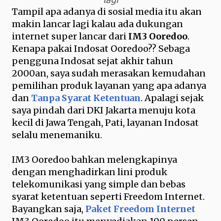
Tampil apa adanya di sosial media itu akan
makin lancar lagi kalau ada dukungan
internet super lancar dari
IM3 Ooredoo
.
Kenapa pakai Indosat Ooredoo?? Sebaga
pengguna Indosat sejat akhir tahun
2000an, saya sudah merasakan kemudahan
pemilihan produk layanan yang apa adanya
dan
Tanpa Syarat Ketentuan
. Apalagi sejak
saya pindah dari DKI Jakarta menuju kota
kecil di Jawa Tengah, Pati, layanan Indosat
selalu menemaniku.
IM3 Ooredoo bahkan melengkapinya
dengan menghadirkan lini produk
telekomunikasi yang simple dan bebas
syarat ketentuan seperti Freedom Internet.
Bayangkan saja,
Paket Freedom Internet