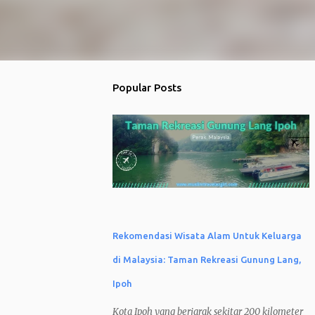
Popular Posts
Rekomendasi Wisata Alam Untuk Keluarga
di Malaysia: Taman Rekreasi Gunung Lang,
Ipoh
Kota Ipoh yang berjarak sekitar 200 kilometer