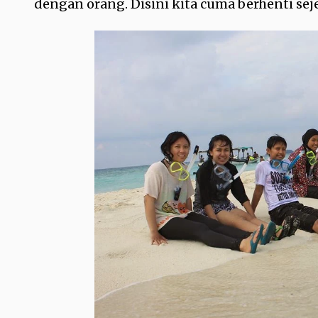
dengan orang. Disini kita cuma berhenti sej