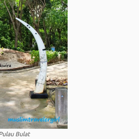
Pulau Bulat