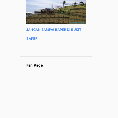
JANGAN SAMPAI BAPER DI BUKIT
BAPER
Fan Page