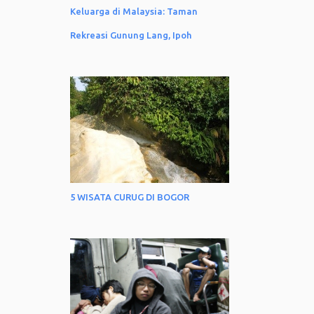
Keluarga di Malaysia: Taman
Rekreasi Gunung Lang, Ipoh
5 WISATA CURUG DI BOGOR