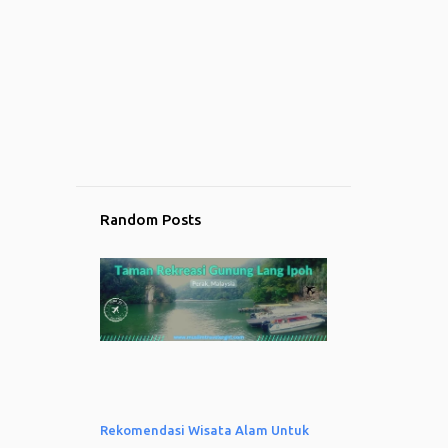
Random Posts
Rekomendasi Wisata Alam Untuk