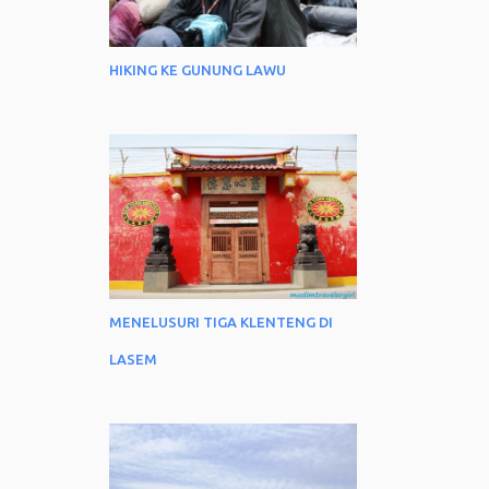
HIKING KE GUNUNG LAWU
MENELUSURI TIGA KLENTENG DI
LASEM