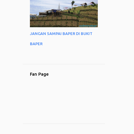
JANGAN SAMPAI BAPER DI BUKIT
BAPER
Fan Page