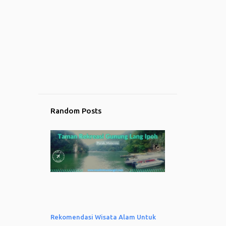
Random Posts
Rekomendasi Wisata Alam Untuk