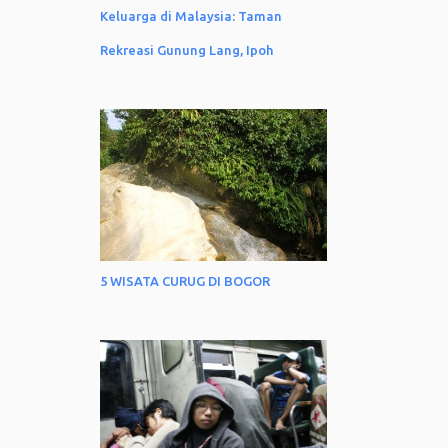
Keluarga di Malaysia: Taman
Rekreasi Gunung Lang, Ipoh
5 WISATA CURUG DI BOGOR