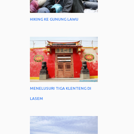
HIKING KE GUNUNG LAWU
MENELUSURI TIGA KLENTENG DI
LASEM