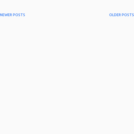
NEWER POSTS
OLDER POSTS