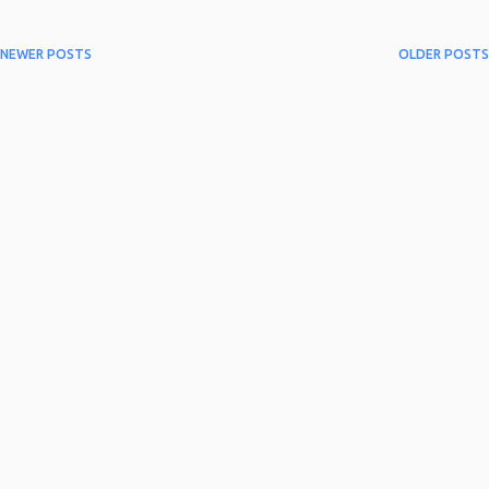
NEWER POSTS
OLDER POSTS