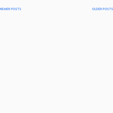
NEWER POSTS
OLDER POSTS