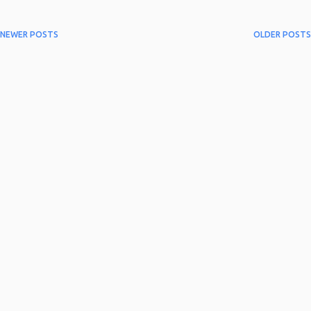
NEWER POSTS
OLDER POSTS