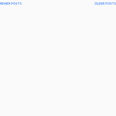
NEWER POSTS
OLDER POSTS